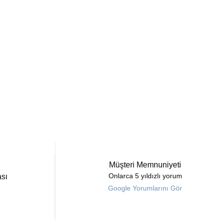
Müşteri Memnuniyeti
sı
Onlarca 5 yıldızlı yorum
Google Yorumlarını Gör