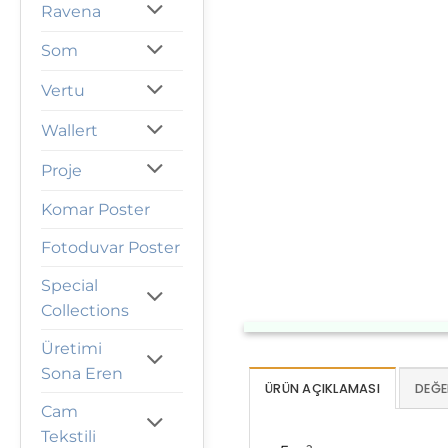
Ravena
Som
Vertu
Wallert
Proje
Komar Poster
Fotoduvar Poster
Special
Collections
Üretimi
Sona Eren
ÜRÜN AÇIKLAMASI
DEĞE
Cam
Tekstili