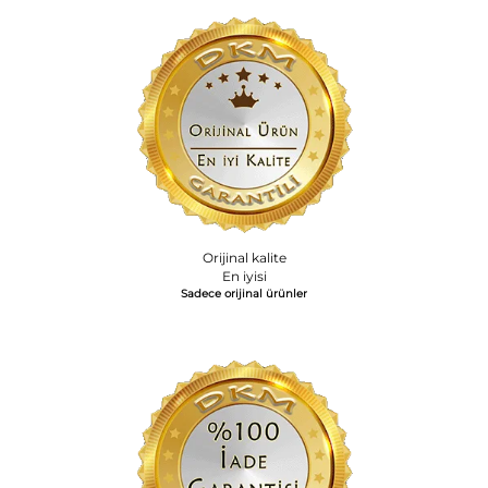
Orijinal kalite
En iyisi
Sadece orijinal ürünler