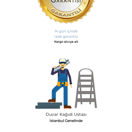
14 gün içinde
İade garantisi
Kargo alıcıya ait
Duvar Kağıdı Ustası
İstanbul Genelinde