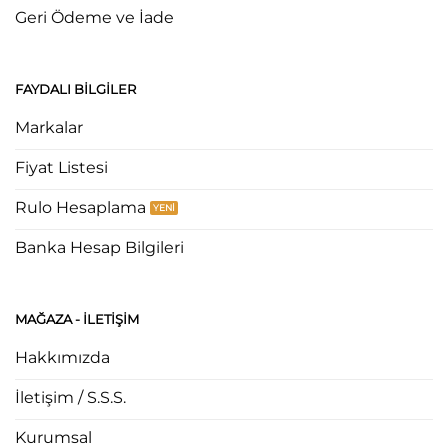
Geri Ödeme ve İade
FAYDALI BILGILER
Markalar
Fiyat Listesi
Rulo Hesaplama
Banka Hesap Bilgileri
MAĞAZA - ILETIŞIM
Hakkımızda
İletişim / S.S.S.
Kurumsal