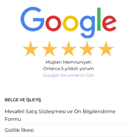
Müşteri Memnuniyeti
Onlarca 5 yıldızlı yorum
Google Yorumlarını Gör
BELGE VE İŞLEYIŞ
Mesafeli Satış Sözleşmesi ve Ön Bilgilendirme
Formu
Gizlilik İlkesi