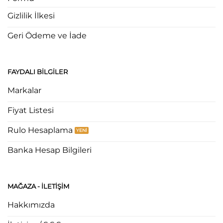
Gizlilik İlkesi
Geri Ödeme ve İade
FAYDALI BILGILER
Markalar
Fiyat Listesi
Rulo Hesaplama
Banka Hesap Bilgileri
MAĞAZA - ILETIŞIM
Hakkımızda