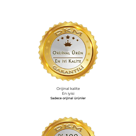
Orijinal kalite
En iyisi
Sadece orijinal ürünler