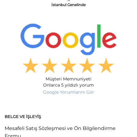
İstanbul Genelinde
Müşteri Memnuniyeti
Onlarca 5 yıldızlı yorum
Google Yorumlarını Gör
BELGE VE İŞLEYIŞ
Mesafeli Satış Sözleşmesi ve Ön Bilgilendirme
Formu