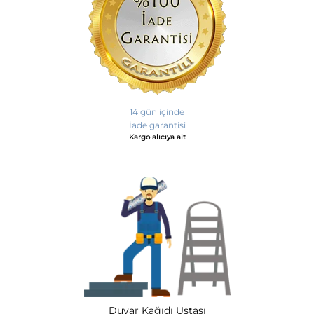
14 gün içinde
İade garantisi
Kargo alıcıya ait
Duvar Kağıdı Ustası