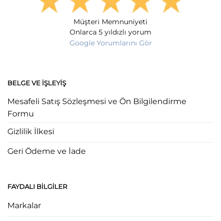
Müşteri Memnuniyeti
Onlarca 5 yıldızlı yorum
Google Yorumlarını Gör
BELGE VE İŞLEYIŞ
Mesafeli Satış Sözleşmesi ve Ön Bilgilendirme
Formu
Gizlilik İlkesi
Geri Ödeme ve İade
FAYDALI BILGILER
Markalar