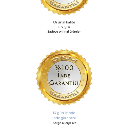
Orijinal kalite
En iyisi
Sadece orijinal ürünler
14 gün içinde
İade garantisi
Kargo alıcıya ait