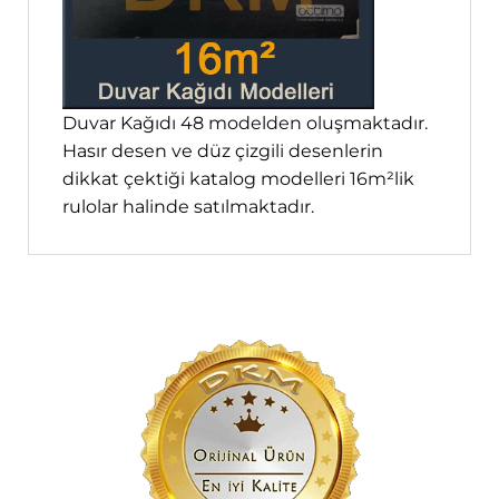
Duvar Kağıdı 48 modelden oluşmaktadır.
Hasır desen ve düz çizgili desenlerin
dikkat çektiği katalog modelleri 16m²lik
rulolar halinde satılmaktadır.