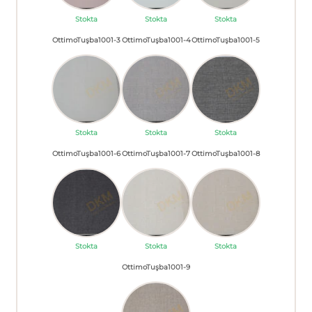
Stokta
Stokta
Stokta
OttimoTuşba1001-3
OttimoTuşba1001-4
OttimoTuşba1001-5
Stokta
Stokta
Stokta
OttimoTuşba1001-6
OttimoTuşba1001-7
OttimoTuşba1001-8
Stokta
Stokta
Stokta
OttimoTuşba1001-9