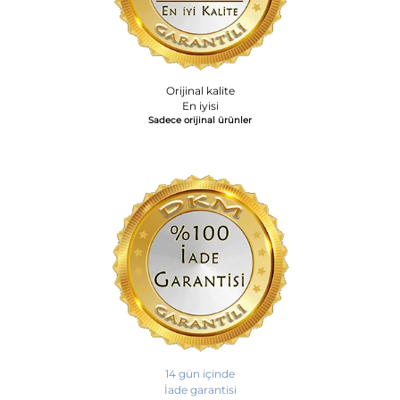
Orijinal kalite
En iyisi
Sadece orijinal ürünler
14 gün içinde
İade garantisi