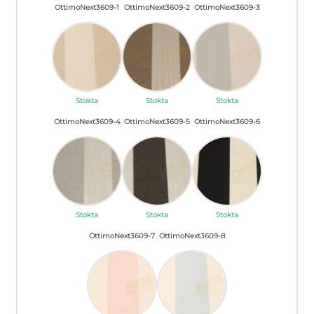
OttimoNext3609-1
OttimoNext3609-2
OttimoNext3609-3
Stokta
Stokta
Stokta
OttimoNext3609-4
OttimoNext3609-5
OttimoNext3609-6
Stokta
Stokta
Stokta
OttimoNext3609-7
OttimoNext3609-8