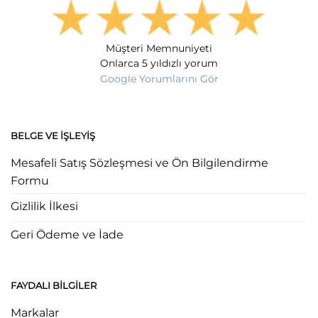
Müşteri Memnuniyeti
Onlarca 5 yıldızlı yorum
Google Yorumlarını Gör
BELGE VE İŞLEYIŞ
Mesafeli Satış Sözleşmesi ve Ön Bilgilendirme
Formu
Gizlilik İlkesi
Geri Ödeme ve İade
FAYDALI BILGILER
Markalar