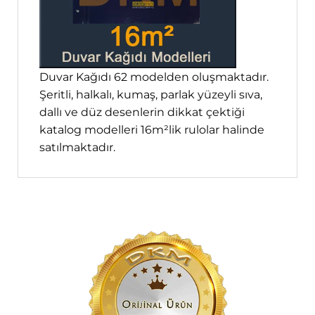
Duvar Kağıdı 62 modelden oluşmaktadır.
Şeritli, halkalı, kumaş, parlak yüzeyli sıva,
dallı ve düz desenlerin dikkat çektiği
katalog modelleri 16m²lik rulolar halinde
satılmaktadır.