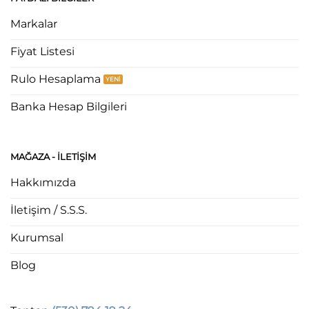
Markalar
Fiyat Listesi
Rulo Hesaplama
Banka Hesap Bilgileri
MAĞAZA - ILETIŞIM
Hakkımızda
İletişim / S.S.S.
Kurumsal
Blog