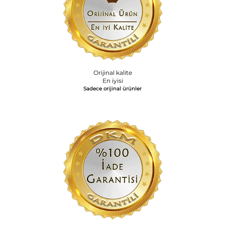
Orijinal kalite
En iyisi
Sadece orijinal ürünler