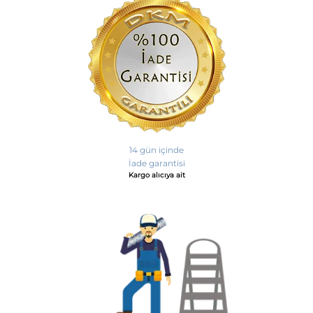
14 gün içinde
İade garantisi
Kargo alıcıya ait