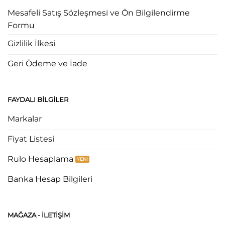
Mesafeli Satış Sözleşmesi ve Ön Bilgilendirme
Formu
Gizlilik İlkesi
Geri Ödeme ve İade
FAYDALI BILGILER
Markalar
Fiyat Listesi
Rulo Hesaplama
Banka Hesap Bilgileri
MAĞAZA - ILETIŞIM