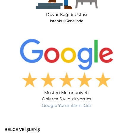
Duvar Kağıdı Ustası
İstanbul Genelinde
Müşteri Memnuniyeti
Onlarca 5 yıldızlı yorum
Google Yorumlarını Gör
BELGE VE İŞLEYIŞ