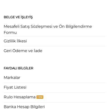
BELGE VE İŞLEYIŞ
Mesafeli Satış Sözleşmesi ve Ön Bilgilendirme
Formu
Gizlilik İlkesi
Geri Ödeme ve İade
FAYDALI BILGILER
Markalar
Fiyat Listesi
Rulo Hesaplama
Banka Hesap Bilgileri