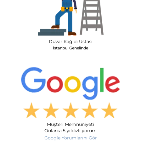
Duvar Kağıdı Ustası
İstanbul Genelinde
Müşteri Memnuniyeti
Onlarca 5 yıldızlı yorum
Google Yorumlarını Gör