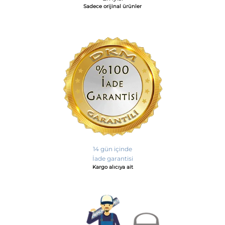
Sadece orijinal ürünler
14 gün içinde
İade garantisi
Kargo alıcıya ait