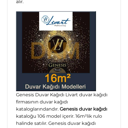
alır.
Genesis Duvar Kağıdı Livart duvar kağıdı
firmasının duvar kağıdı
kataloglarındandır.
Genesis duvar kağıdı
kataloğu 106 model içerir. 16m²lik rulo
halinde satılır. Genesis duvar kağıdı