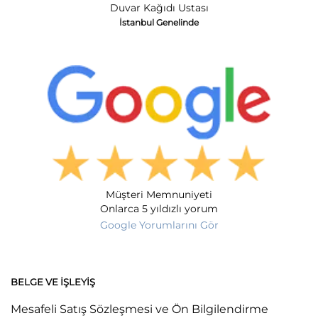
Duvar Kağıdı Ustası
İstanbul Genelinde
Müşteri Memnuniyeti
Onlarca 5 yıldızlı yorum
Google Yorumlarını Gör
BELGE VE İŞLEYIŞ
Mesafeli Satış Sözleşmesi ve Ön Bilgilendirme