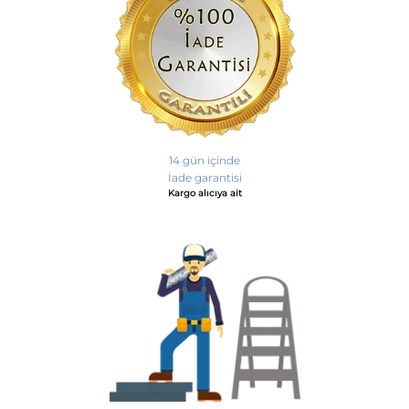
14 gün içinde
İade garantisi
Kargo alıcıya ait