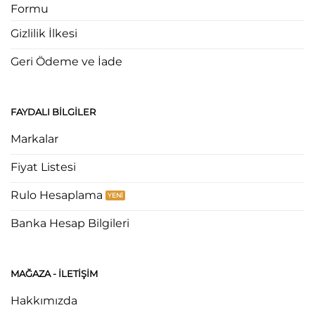
Formu
Gizlilik İlkesi
Geri Ödeme ve İade
FAYDALI BILGILER
Markalar
Fiyat Listesi
Rulo Hesaplama
Banka Hesap Bilgileri
MAĞAZA - ILETIŞIM
Hakkımızda