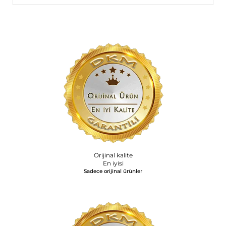
Orijinal kalite
En iyisi
Sadece orijinal ürünler