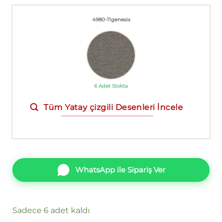
4980-11genesis
6 Adet Stokta
Tüm Yatay çizgili Desenleri İncele
WhatsApp ile Sipariş Ver
Sadece 6 adet kaldı