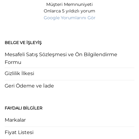
Müşteri Memnuniyeti
Onlarca 5 yıldızlı yorum
Google Yorumlarını Gör
BELGE VE İŞLEYIŞ
Mesafeli Satış Sözleşmesi ve Ön Bilgilendirme
Formu
Gizlilik İlkesi
Geri Ödeme ve İade
FAYDALI BILGILER
Markalar
Fiyat Listesi