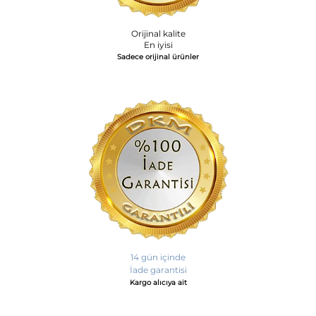
Orijinal kalite
En iyisi
Sadece orijinal ürünler
14 gün içinde
İade garantisi
Kargo alıcıya ait