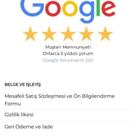
Müşteri Memnuniyeti
Onlarca 5 yıldızlı yorum
Google Yorumlarını Gör
BELGE VE İŞLEYIŞ
Mesafeli Satış Sözleşmesi ve Ön Bilgilendirme
Formu
Gizlilik İlkesi
Geri Ödeme ve İade