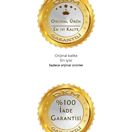
Orijinal kalite
En iyisi
Sadece orijinal ürünler