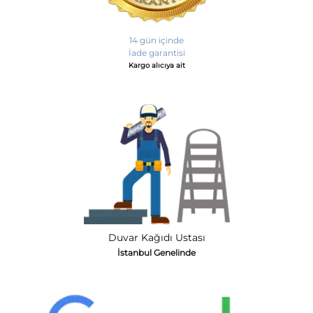
14 gün içinde
İade garantisi
Kargo alıcıya ait
Duvar Kağıdı Ustası
İstanbul Genelinde