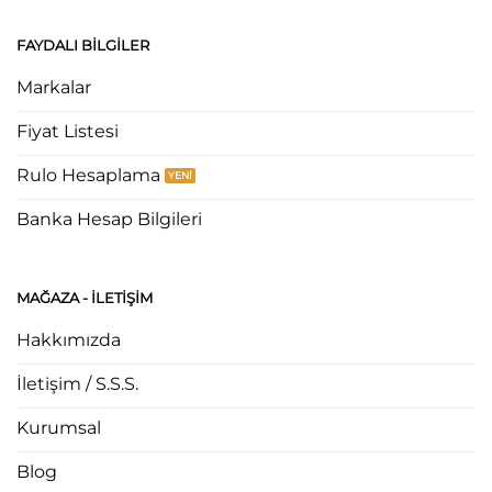
FAYDALI BILGILER
Markalar
Fiyat Listesi
Rulo Hesaplama
Banka Hesap Bilgileri
MAĞAZA - ILETIŞIM
Hakkımızda
İletişim / S.S.S.
Kurumsal
Blog