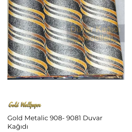
Gold Metalic 908- 9081 Duvar
Kağıdı