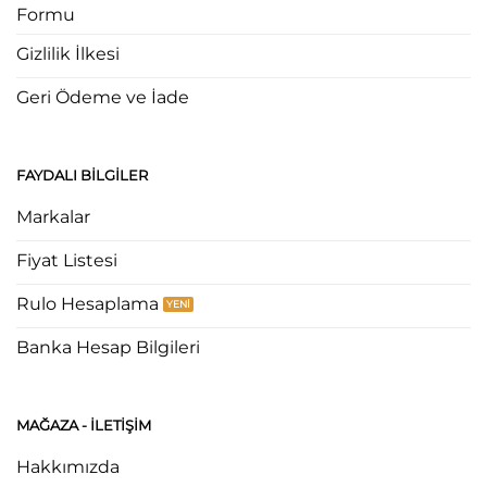
Formu
Gizlilik İlkesi
Geri Ödeme ve İade
FAYDALI BILGILER
Markalar
Fiyat Listesi
Rulo Hesaplama
Banka Hesap Bilgileri
MAĞAZA - ILETIŞIM
Hakkımızda