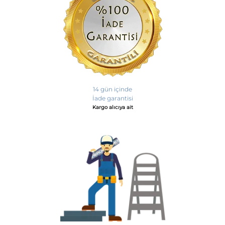
14 gün içinde
İade garantisi
Kargo alıcıya ait