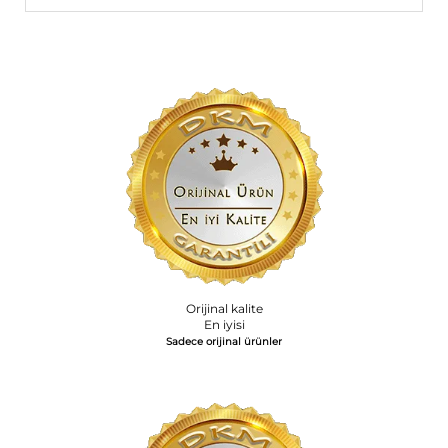
Orijinal kalite
En iyisi
Sadece orijinal ürünler