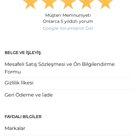
Müşteri Memnuniyeti
Onlarca 5 yıldızlı yorum
Google Yorumlarını Gör
BELGE VE İŞLEYIŞ
Mesafeli Satış Sözleşmesi ve Ön Bilgilendirme
Formu
Gizlilik İlkesi
Geri Ödeme ve İade
FAYDALI BILGILER
Markalar