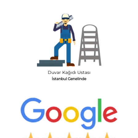
Duvar Kağıdı Ustası
İstanbul Genelinde