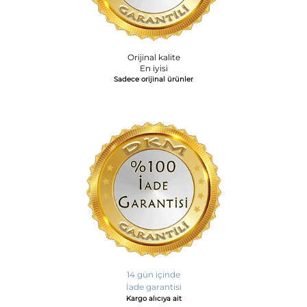
Orijinal kalite
En iyisi
Sadece orijinal ürünler
14 gün içinde
İade garantisi
Kargo alıcıya ait