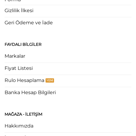
Gizlilik İlkesi
Geri Ödeme ve İade
FAYDALI BILGILER
Markalar
Fiyat Listesi
Rulo Hesaplama
Banka Hesap Bilgileri
MAĞAZA - ILETIŞIM
Hakkımızda