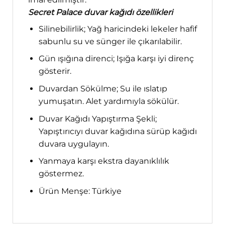
Secret Palace duvar kağıdı özellikleri
Silinebilirlik; Yağ haricindeki lekeler hafif
sabunlu su ve sünger ile çıkarılabilir.
Gün ışığına direnci; Işığa karşı iyi direnç
gösterir.
Duvardan Sökülme; Su ile ıslatıp
yumuşatın. Alet yardımıyla sökülür.
Duvar Kağıdı Yapıştırma Şekli;
Yapıştırıcıyı duvar kağıdına sürüp kağıdı
duvara uygulayın.
Yanmaya karşı ekstra dayanıklılık
göstermez.
Ürün Menşe: Türkiye