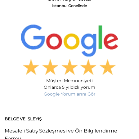
İstanbul Genelinde
Müşteri Memnuniyeti
Onlarca 5 yıldızlı yorum
Google Yorumlarını Gör
BELGE VE İŞLEYIŞ
Mesafeli Satış Sözleşmesi ve Ön Bilgilendirme
Formu