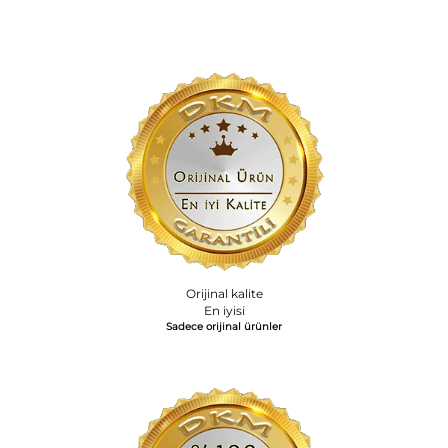
Orijinal kalite
En iyisi
Sadece orijinal ürünler