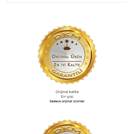
Orijinal kalite
En iyisi
Sadece orijinal ürünler