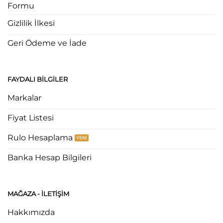
Formu
Gizlilik İlkesi
Geri Ödeme ve İade
FAYDALI BILGILER
Markalar
Fiyat Listesi
Rulo Hesaplama
Banka Hesap Bilgileri
MAĞAZA - ILETIŞIM
Hakkımızda