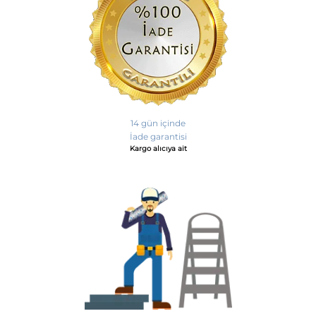
14 gün içinde
İade garantisi
Kargo alıcıya ait