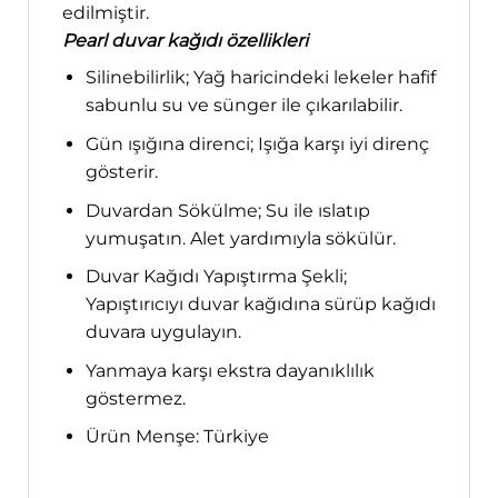
edilmiştir.
Pearl duvar kağıdı özellikleri
Silinebilirlik; Yağ haricindeki lekeler hafif
sabunlu su ve sünger ile çıkarılabilir.
Gün ışığına direnci; Işığa karşı iyi direnç
gösterir.
Duvardan Sökülme; Su ile ıslatıp
yumuşatın. Alet yardımıyla sökülür.
Duvar Kağıdı Yapıştırma Şekli;
Yapıştırıcıyı duvar kağıdına sürüp kağıdı
duvara uygulayın.
Yanmaya karşı ekstra dayanıklılık
göstermez.
Ürün Menşe: Türkiye