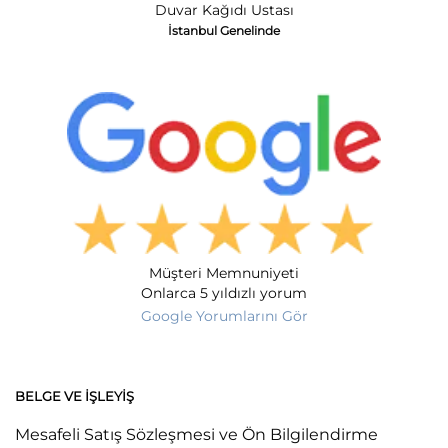
Duvar Kağıdı Ustası
İstanbul Genelinde
Müşteri Memnuniyeti
Onlarca 5 yıldızlı yorum
Google Yorumlarını Gör
BELGE VE İŞLEYIŞ
Mesafeli Satış Sözleşmesi ve Ön Bilgilendirme