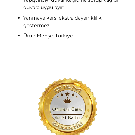
duvara uygulayın.
Yanmaya karşı ekstra dayanıklılık
göstermez.
Ürün Menşe: Türkiye