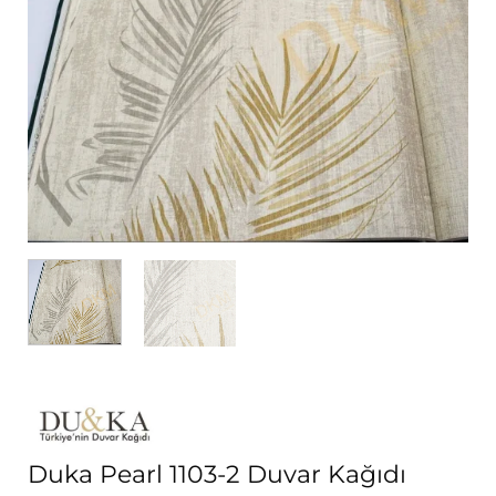
Duka Pearl 1103-2 Duvar Kağıdı