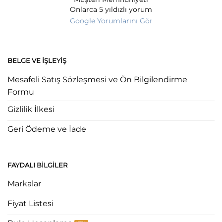
Onlarca 5 yıldızlı yorum
Google Yorumlarını Gör
BELGE VE İŞLEYIŞ
Mesafeli Satış Sözleşmesi ve Ön Bilgilendirme
Formu
Gizlilik İlkesi
Geri Ödeme ve İade
FAYDALI BILGILER
Markalar
Fiyat Listesi