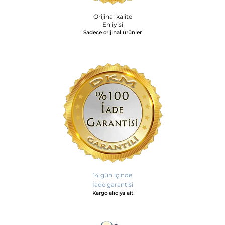
Orijinal kalite
En iyisi
Sadece orijinal ürünler
14 gün içinde
İade garantisi
Kargo alıcıya ait