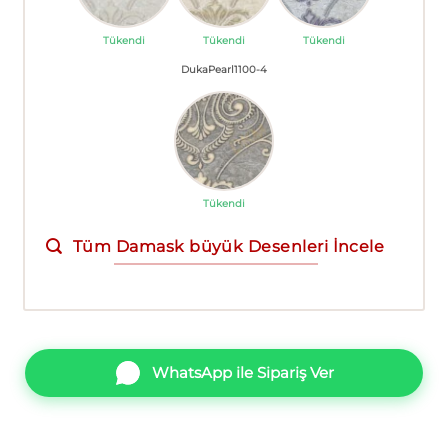
Tükendi
Tükendi
Tükendi
DukaPearl1100-4
Tükendi
Tüm Damask büyük Desenleri İncele
WhatsApp ile Sipariş Ver