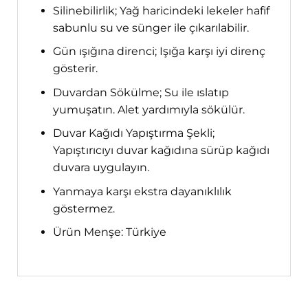
Silinebilirlik; Yağ haricindeki lekeler hafif
sabunlu su ve sünger ile çıkarılabilir.
Gün ışığına direnci; Işığa karşı iyi direnç
gösterir.
Duvardan Sökülme; Su ile ıslatıp
yumuşatın. Alet yardımıyla sökülür.
Duvar Kağıdı Yapıştırma Şekli;
Yapıştırıcıyı duvar kağıdına sürüp kağıdı
duvara uygulayın.
Yanmaya karşı ekstra dayanıklılık
göstermez.
Ürün Menşe: Türkiye