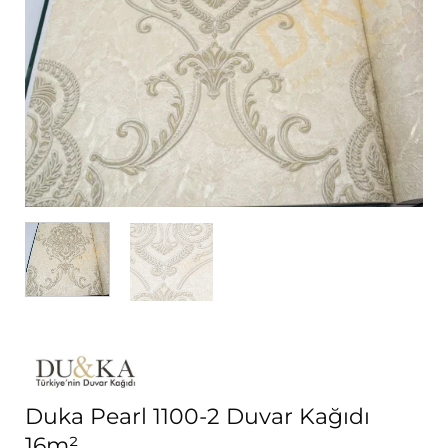
Duka Pearl 1100-2 Duvar Kağıdı
16m²