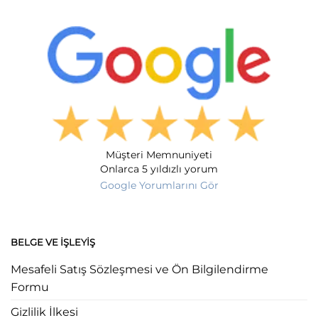
Müşteri Memnuniyeti
Onlarca 5 yıldızlı yorum
Google Yorumlarını Gör
BELGE VE İŞLEYIŞ
Mesafeli Satış Sözleşmesi ve Ön Bilgilendirme
Formu
Gizlilik İlkesi