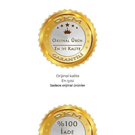
Orijinal kalite
En iyisi
Sadece orijinal ürünler