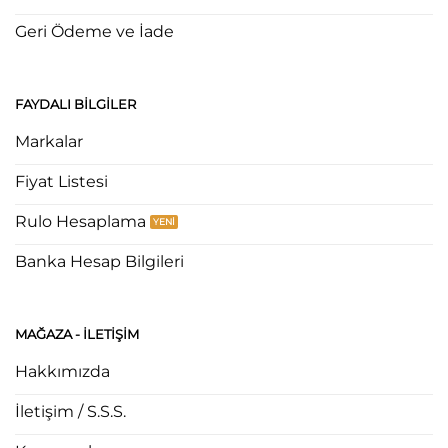
Geri Ödeme ve İade
FAYDALI BILGILER
Markalar
Fiyat Listesi
Rulo Hesaplama
Banka Hesap Bilgileri
MAĞAZA - ILETIŞIM
Hakkımızda
İletişim / S.S.S.