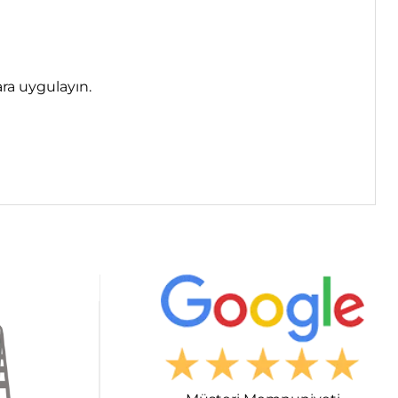
ara uygulayın.