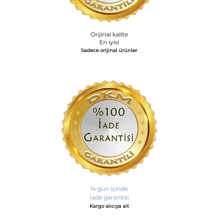
Orijinal kalite
En iyisi
Sadece orijinal ürünler
14 gün içinde
İade garantisi
Kargo alıcıya ait