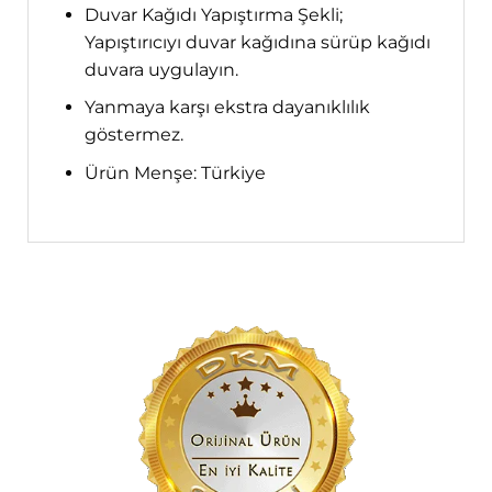
Duvar Kağıdı Yapıştırma Şekli;
Yapıştırıcıyı duvar kağıdına sürüp kağıdı
duvara uygulayın.
Yanmaya karşı ekstra dayanıklılık
göstermez.
Ürün Menşe: Türkiye