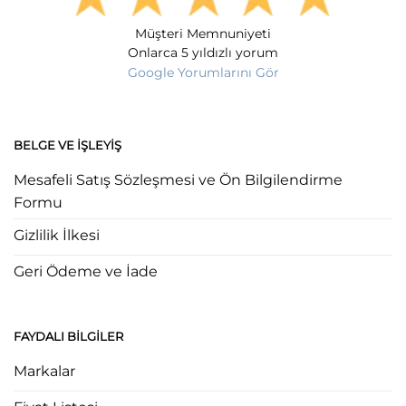
Müşteri Memnuniyeti
Onlarca 5 yıldızlı yorum
Google Yorumlarını Gör
BELGE VE İŞLEYIŞ
Mesafeli Satış Sözleşmesi ve Ön Bilgilendirme
Formu
Gizlilik İlkesi
Geri Ödeme ve İade
FAYDALI BILGILER
Markalar