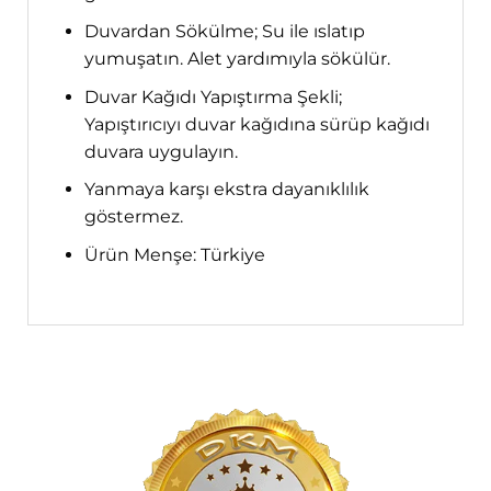
Duvardan Sökülme; Su ile ıslatıp
yumuşatın. Alet yardımıyla sökülür.
Duvar Kağıdı Yapıştırma Şekli;
Yapıştırıcıyı duvar kağıdına sürüp kağıdı
duvara uygulayın.
Yanmaya karşı ekstra dayanıklılık
göstermez.
Ürün Menşe: Türkiye