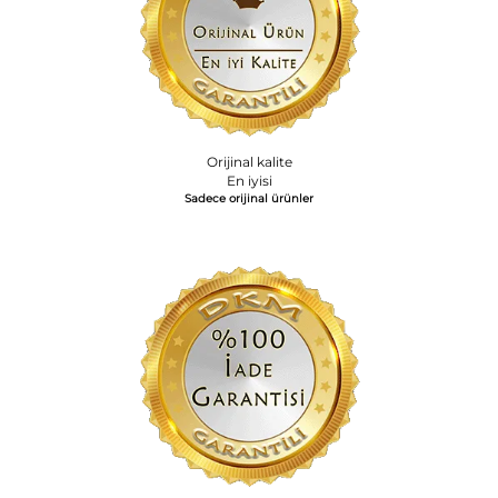
Orijinal kalite
En iyisi
Sadece orijinal ürünler