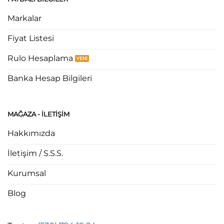
Markalar
Fiyat Listesi
Rulo Hesaplama
Banka Hesap Bilgileri
MAĞAZA - ILETIŞIM
Hakkımızda
İletişim / S.S.S.
Kurumsal
Blog