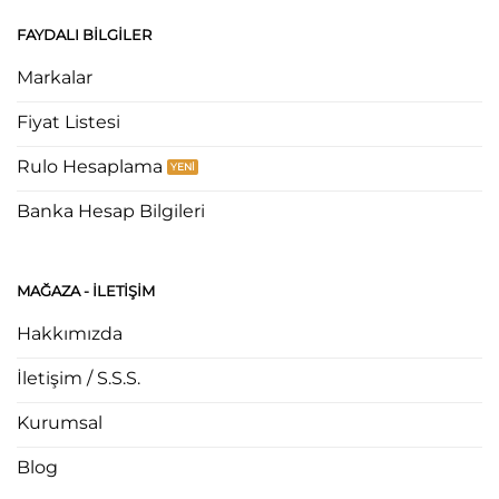
FAYDALI BILGILER
Markalar
Fiyat Listesi
Rulo Hesaplama
Banka Hesap Bilgileri
MAĞAZA - ILETIŞIM
Hakkımızda
İletişim / S.S.S.
Kurumsal
Blog