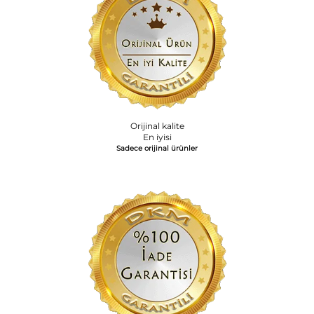
Orijinal kalite
En iyisi
Sadece orijinal ürünler