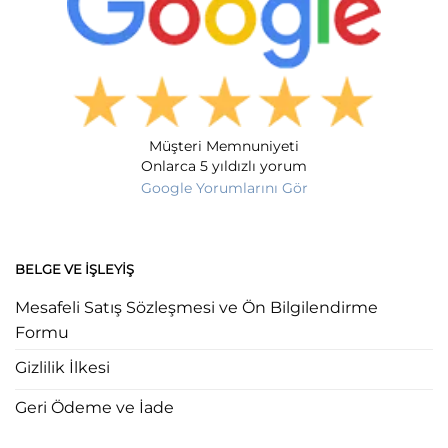
Müşteri Memnuniyeti
Onlarca 5 yıldızlı yorum
Google Yorumlarını Gör
BELGE VE İŞLEYIŞ
Mesafeli Satış Sözleşmesi ve Ön Bilgilendirme
Formu
Gizlilik İlkesi
Geri Ödeme ve İade