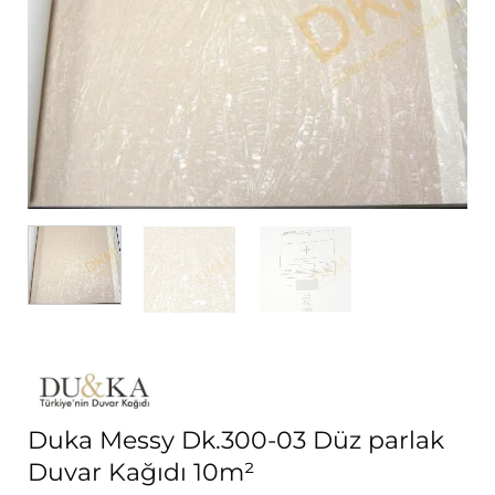
Duka Messy Dk.300-03 Düz parlak
Duvar Kağıdı 10m²