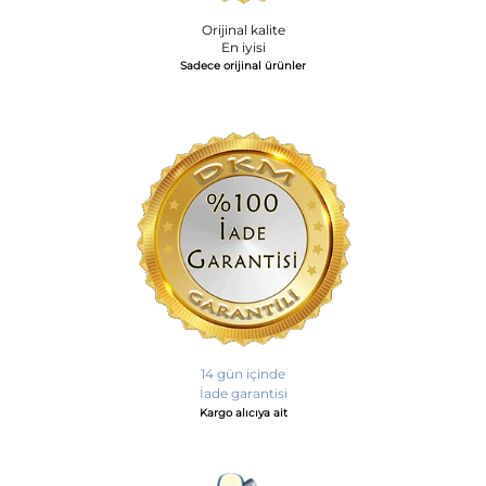
Orijinal kalite
En iyisi
Sadece orijinal ürünler
14 gün içinde
İade garantisi
Kargo alıcıya ait