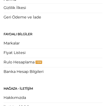
Gizlilik İlkesi
Geri Ödeme ve İade
FAYDALI BILGILER
Markalar
Fiyat Listesi
Rulo Hesaplama
Banka Hesap Bilgileri
MAĞAZA - ILETIŞIM
Hakkımızda