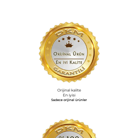
Orijinal kalite
En iyisi
Sadece orijinal ürünler