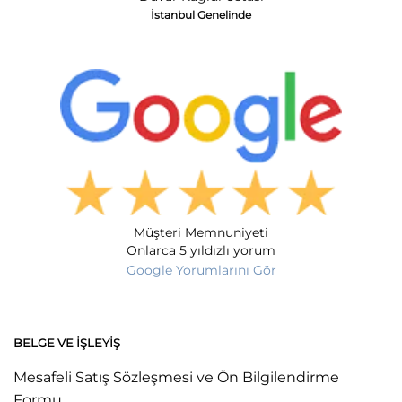
İstanbul Genelinde
Müşteri Memnuniyeti
Onlarca 5 yıldızlı yorum
Google Yorumlarını Gör
BELGE VE İŞLEYIŞ
Mesafeli Satış Sözleşmesi ve Ön Bilgilendirme
Formu