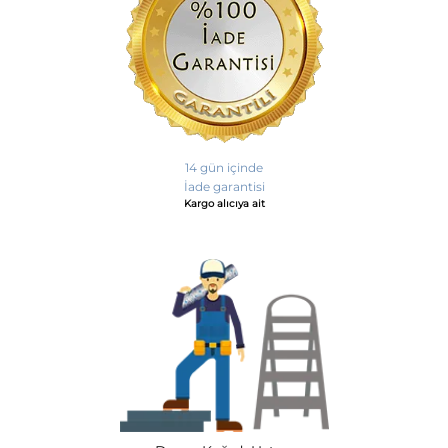
14 gün içinde
İade garantisi
Kargo alıcıya ait