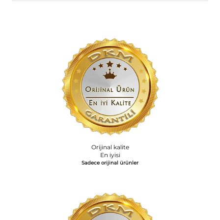
Orijinal kalite
En iyisi
Sadece orijinal ürünler