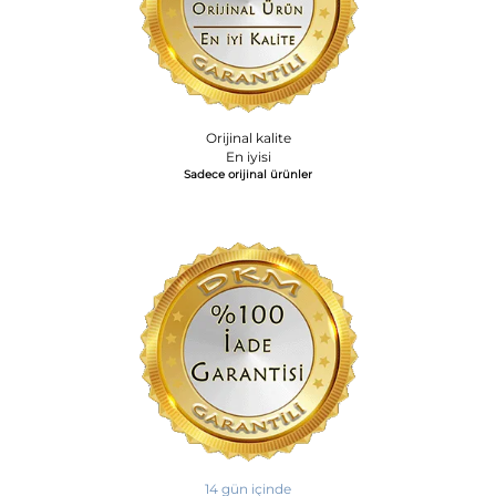
Orijinal kalite
En iyisi
Sadece orijinal ürünler
14 gün içinde