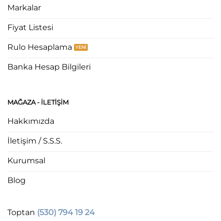
Markalar
Fiyat Listesi
Rulo Hesaplama
Banka Hesap Bilgileri
MAĞAZA - ILETIŞIM
Hakkımızda
İletişim / S.S.S.
Kurumsal
Blog
Toptan
(530) 794 19 24