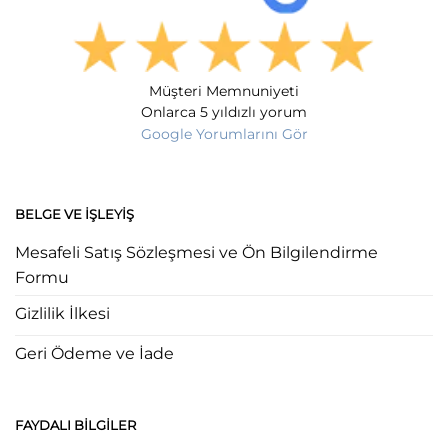
Müşteri Memnuniyeti
Onlarca 5 yıldızlı yorum
Google Yorumlarını Gör
BELGE VE İŞLEYIŞ
Mesafeli Satış Sözleşmesi ve Ön Bilgilendirme
Formu
Gizlilik İlkesi
Geri Ödeme ve İade
FAYDALI BILGILER