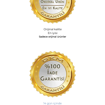
Orijinal kalite
En iyisi
Sadece orijinal ürünler
14 gün içinde