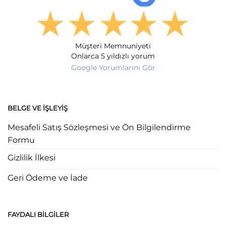
Müşteri Memnuniyeti
Onlarca 5 yıldızlı yorum
Google Yorumlarını Gör
BELGE VE İŞLEYIŞ
Mesafeli Satış Sözleşmesi ve Ön Bilgilendirme
Formu
Gizlilik İlkesi
Geri Ödeme ve İade
FAYDALI BILGILER