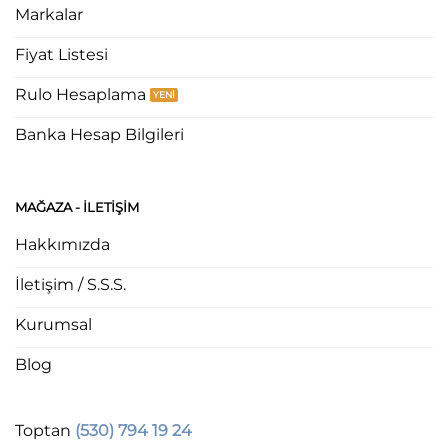
Markalar
Fiyat Listesi
Rulo Hesaplama
Banka Hesap Bilgileri
MAĞAZA - ILETIŞIM
Hakkımızda
İletişim / S.S.S.
Kurumsal
Blog
Toptan
(530) 794 19 24