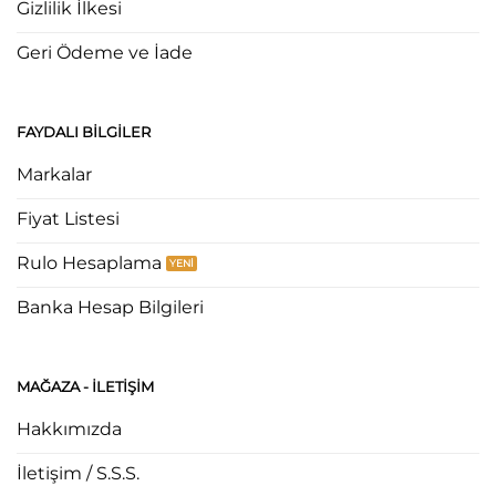
Gizlilik İlkesi
Geri Ödeme ve İade
FAYDALI BILGILER
Markalar
Fiyat Listesi
Rulo Hesaplama
Banka Hesap Bilgileri
MAĞAZA - ILETIŞIM
Hakkımızda
İletişim / S.S.S.