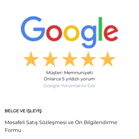
Müşteri Memnuniyeti
Onlarca 5 yıldızlı yorum
Google Yorumlarını Gör
BELGE VE İŞLEYIŞ
Mesafeli Satış Sözleşmesi ve Ön Bilgilendirme
Formu