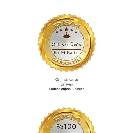
Orijinal kalite
En iyisi
Sadece orijinal ürünler