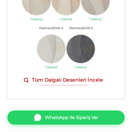
Tükendi
Tükendi
Tükendi
Diamond2105-4
Diamond2105-5
Tükendi
Tükendi
Tüm Dalgalı Desenleri İncele
WhatsApp ile Sipariş Ver