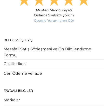
Müşteri Memnuniyeti
Onlarca 5 yıldızlı yorum
Google Yorumlarını Gör
BELGE VE İŞLEYIŞ
Mesafeli Satış Sözleşmesi ve Ön Bilgilendirme
Formu
Gizlilik İlkesi
Geri Ödeme ve İade
FAYDALI BILGILER
Markalar