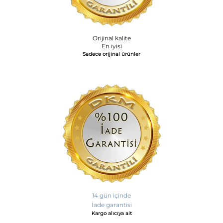
Orijinal kalite
En iyisi
Sadece orijinal ürünler
14 gün içinde
İade garantisi
Kargo alıcıya ait