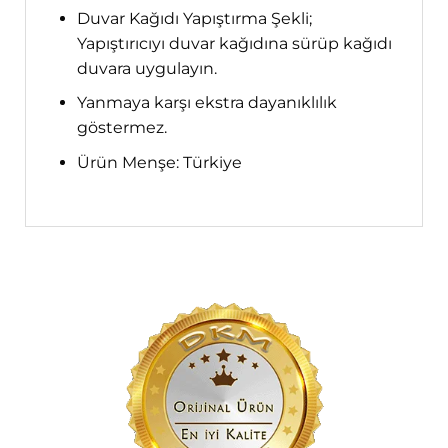
Duvar Kağıdı Yapıştırma Şekli;
Yapıştırıcıyı duvar kağıdına sürüp kağıdı
duvara uygulayın.
Yanmaya karşı ekstra dayanıklılık
göstermez.
Ürün Menşe: Türkiye