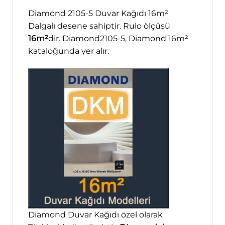
Diamond 2105-5 Duvar Kağıdı 16m²
Dalgalı desene sahiptir. Rulo ölçüsü
16m²
dir. Diamond2105-5, Diamond 16m²
kataloğunda yer alır.
Diamond Duvar Kağıdı özel olarak