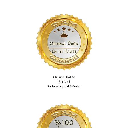
Orijinal kalite
En iyisi
Sadece orijinal ürünler