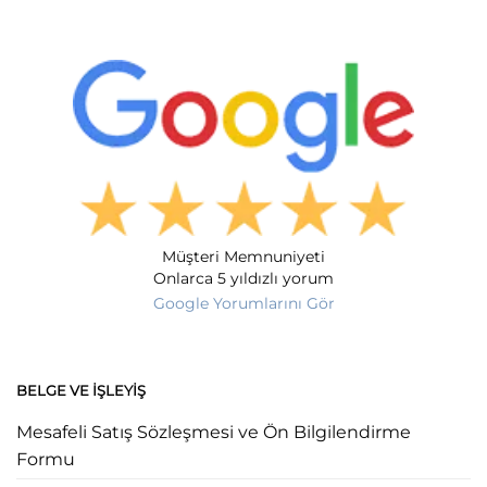
Müşteri Memnuniyeti
Onlarca 5 yıldızlı yorum
Google Yorumlarını Gör
BELGE VE İŞLEYIŞ
Mesafeli Satış Sözleşmesi ve Ön Bilgilendirme
Formu