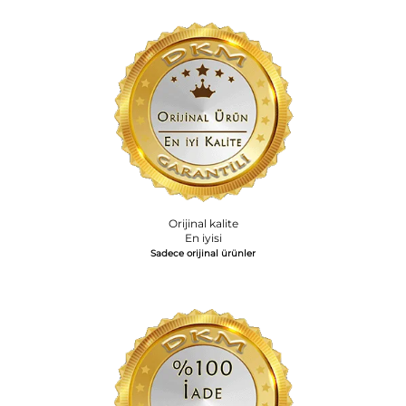
Orijinal kalite
En iyisi
Sadece orijinal ürünler