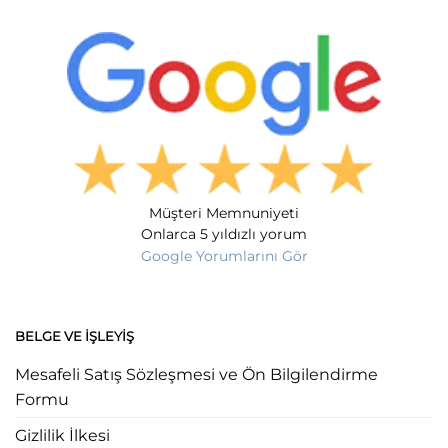
Müşteri Memnuniyeti
Onlarca 5 yıldızlı yorum
Google Yorumlarını Gör
BELGE VE İŞLEYIŞ
Mesafeli Satış Sözleşmesi ve Ön Bilgilendirme
Formu
Gizlilik İlkesi