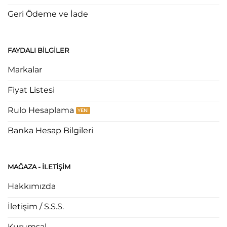
Geri Ödeme ve İade
FAYDALI BILGILER
Markalar
Fiyat Listesi
Rulo Hesaplama
Banka Hesap Bilgileri
MAĞAZA - ILETIŞIM
Hakkımızda
İletişim / S.S.S.
Kurumsal