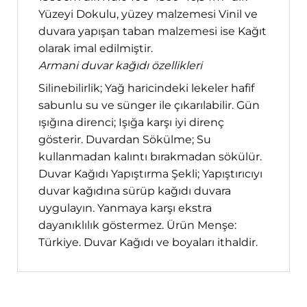
Yüzeyi Dokulu, yüzey malzemesi Vinil ve
duvara yapışan taban malzemesi ise Kağıt
olarak imal edilmiştir.
Armani duvar kağıdı özellikleri
Silinebilirlik; Yağ haricindeki lekeler hafif
sabunlu su ve sünger ile çıkarılabilir. Gün
ışığına direnci; Işığa karşı iyi direnç
gösterir. Duvardan Sökülme; Su
kullanmadan kalıntı bırakmadan sökülür.
Duvar Kağıdı Yapıştırma Şekli; Yapıştırıcıyı
duvar kağıdına sürüp kağıdı duvara
uygulayın. Yanmaya karşı ekstra
dayanıklılık göstermez. Ürün Menşe:
Türkiye. Duvar Kağıdı ve boyaları ithaldir.