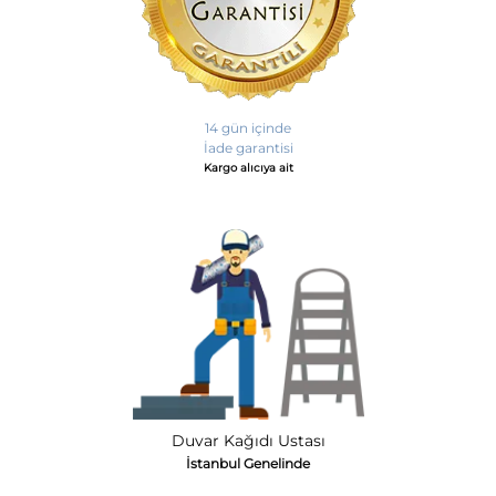
14 gün içinde
İade garantisi
Kargo alıcıya ait
Duvar Kağıdı Ustası
İstanbul Genelinde