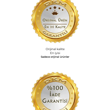
Orijinal kalite
En iyisi
Sadece orijinal ürünler