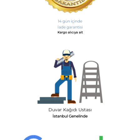
14 gün içinde
İade garantisi
Kargo alıcıya ait
Duvar Kağıdı Ustası
İstanbul Genelinde