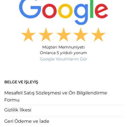
Müşteri Memnuniyeti
Onlarca 5 yıldızlı yorum
Google Yorumlarını Gör
BELGE VE İŞLEYIŞ
Mesafeli Satış Sözleşmesi ve Ön Bilgilendirme
Formu
Gizlilik İlkesi
Geri Ödeme ve İade