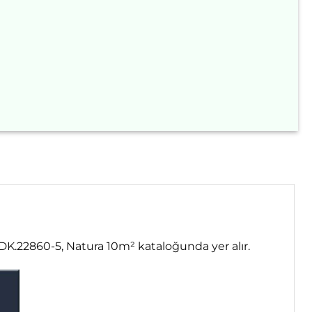
. DK.22860-5, Natura 10m² kataloğunda yer alır.