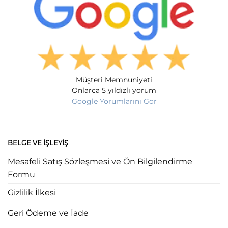
Müşteri Memnuniyeti
Onlarca 5 yıldızlı yorum
Google Yorumlarını Gör
BELGE VE İŞLEYIŞ
Mesafeli Satış Sözleşmesi ve Ön Bilgilendirme
Formu
Gizlilik İlkesi
Geri Ödeme ve İade