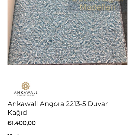
Ankawall Angora 2213-5 Duvar
Kağıdı
₺
1.400,00