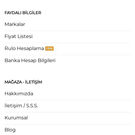
FAYDALI BILGILER
Markalar
Fiyat Listesi
Rulo Hesaplama
Banka Hesap Bilgileri
MAĞAZA - ILETIŞIM
Hakkımızda
İletişim / S.S.S.
Kurumsal
Blog