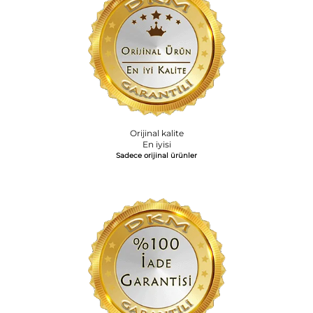
Orijinal kalite
En iyisi
Sadece orijinal ürünler