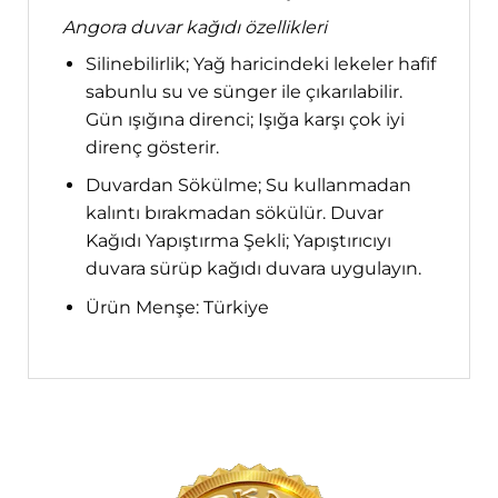
Angora duvar kağıdı özellikleri
Silinebilirlik; Yağ haricindeki lekeler hafif
sabunlu su ve sünger ile çıkarılabilir.
Gün ışığına direnci; Işığa karşı çok iyi
direnç gösterir.
Duvardan Sökülme; Su kullanmadan
kalıntı bırakmadan sökülür. Duvar
Kağıdı Yapıştırma Şekli; Yapıştırıcıyı
duvara sürüp kağıdı duvara uygulayın.
Ürün Menşe: Türkiye