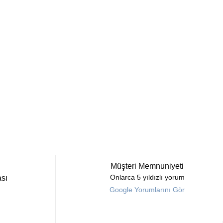
Müşteri Memnuniyeti
sı
Onlarca 5 yıldızlı yorum
Google Yorumlarını Gör