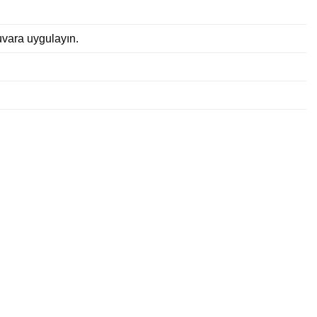
uvara uygulayın.