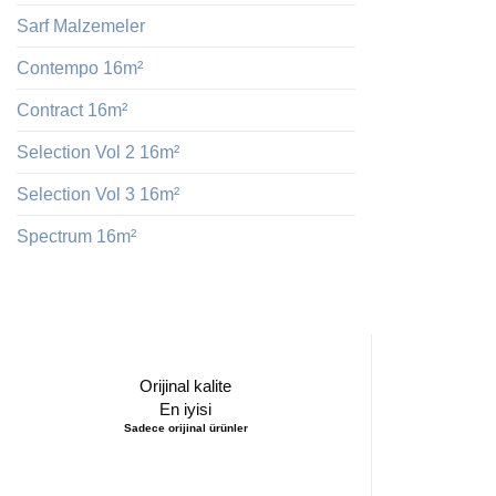
Sarf Malzemeler
Contempo 16m²
Contract 16m²
Selection Vol 2 16m²
Selection Vol 3 16m²
Spectrum 16m²
Orijinal kalite
En iyisi
Sadece orijinal ürünler