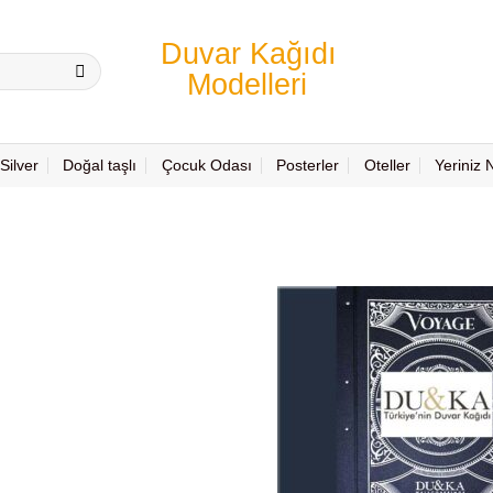
Silver
Doğal taşlı
Çocuk Odası
Posterler
Oteller
Yeriniz