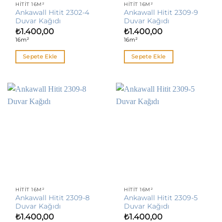
HITIT 16M²
HITIT 16M²
Ankawall Hitit 2302-4
Ankawall Hitit 2309-9
Duvar Kağıdı
Duvar Kağıdı
₺
1.400,00
₺
1.400,00
16m²
16m²
Sepete Ekle
Sepete Ekle
HITIT 16M²
HITIT 16M²
Ankawall Hitit 2309-8
Ankawall Hitit 2309-5
Duvar Kağıdı
Duvar Kağıdı
₺
1.400,00
₺
1.400,00