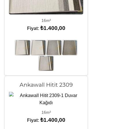
16m²
₺
1.400,00
Fiyat:
Ankawall Hitit 2309
16m²
₺
1.400,00
Fiyat: