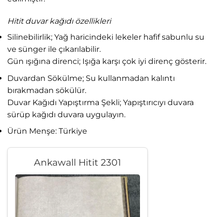
Hitit duvar kağıdı özellikleri
Silinebilirlik; Yağ haricindeki lekeler hafif sabunlu su
ve sünger ile çıkarılabilir.
Gün ışığına direnci; Işığa karşı çok iyi direnç gösterir.
Duvardan Sökülme; Su kullanmadan kalıntı
bırakmadan sökülür.
Duvar Kağıdı Yapıştırma Şekli; Yapıştırıcıyı duvara
sürüp kağıdı duvara uygulayın.
Ürün Menşe: Türkiye
Ankawall Hitit 2301