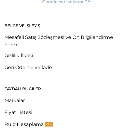
Google Yorumlarını Gör
BELGE VE İŞLEYIŞ
Mesafeli Satış Sözleşmesi ve Ön Bilgilendirme
Formu
Gizlilik İlkesi
Geri Ödeme ve İade
FAYDALI BILGILER
Markalar
Fiyat Listesi
Rulo Hesaplama