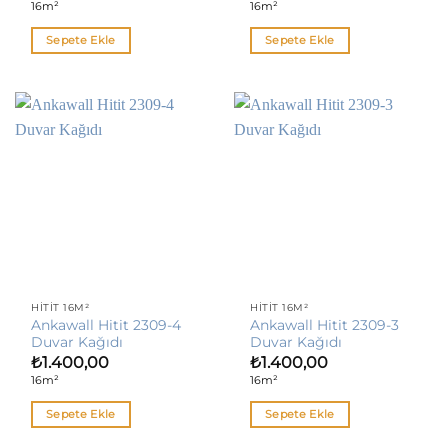
16m²
16m²
Sepete Ekle
Sepete Ekle
HITIT 16M²
HITIT 16M²
Ankawall Hitit 2309-4
Ankawall Hitit 2309-3
Duvar Kağıdı
Duvar Kağıdı
₺
1.400,00
₺
1.400,00
16m²
16m²
Sepete Ekle
Sepete Ekle