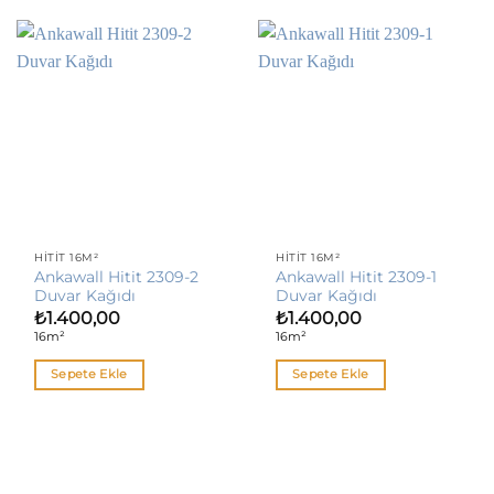
HITIT 16M²
HITIT 16M²
Ankawall Hitit 2309-2
Ankawall Hitit 2309-1
Duvar Kağıdı
Duvar Kağıdı
₺
1.400,00
₺
1.400,00
16m²
16m²
Sepete Ekle
Sepete Ekle