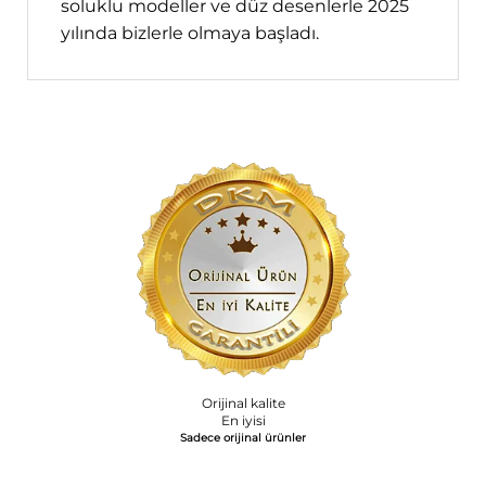
soluklu modeller ve düz desenlerle 2025
yılında bizlerle olmaya başladı.
Orijinal kalite
En iyisi
Sadece orijinal ürünler