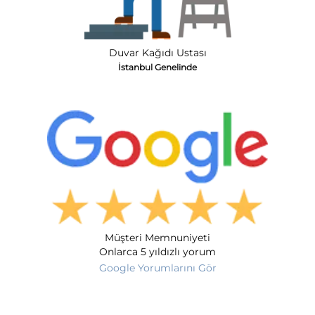
Duvar Kağıdı Ustası
İstanbul Genelinde
Müşteri Memnuniyeti
Onlarca 5 yıldızlı yorum
Google Yorumlarını Gör