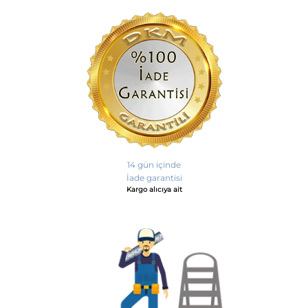
14 gün içinde
İade garantisi
Kargo alıcıya ait