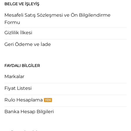
BELGE VE İŞLEYIŞ
Mesafeli Satış Sözleşmesi ve Ön Bilgilendirme
Formu
Gizlilik İlkesi
Geri Ödeme ve İade
FAYDALI BILGILER
Markalar
Fiyat Listesi
Rulo Hesaplama
Banka Hesap Bilgileri