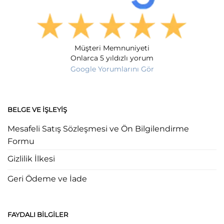
Müşteri Memnuniyeti
Onlarca 5 yıldızlı yorum
Google Yorumlarını Gör
BELGE VE İŞLEYIŞ
Mesafeli Satış Sözleşmesi ve Ön Bilgilendirme
Formu
Gizlilik İlkesi
Geri Ödeme ve İade
FAYDALI BILGILER