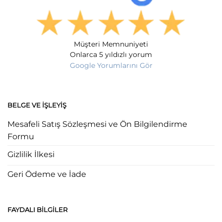
Müşteri Memnuniyeti
Onlarca 5 yıldızlı yorum
Google Yorumlarını Gör
BELGE VE İŞLEYIŞ
Mesafeli Satış Sözleşmesi ve Ön Bilgilendirme
Formu
Gizlilik İlkesi
Geri Ödeme ve İade
FAYDALI BILGILER