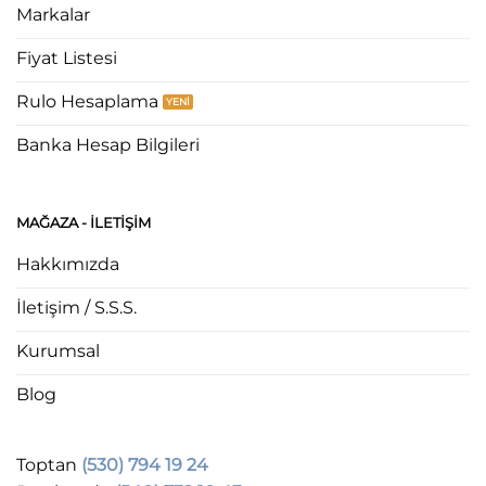
Markalar
Fiyat Listesi
Rulo Hesaplama
Banka Hesap Bilgileri
MAĞAZA - ILETIŞIM
Hakkımızda
İletişim / S.S.S.
Kurumsal
Blog
Toptan
(530) 794 19 24