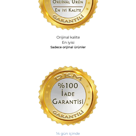
Orijinal kalite
En iyisi
Sadece orijinal ürünler
14 gün içinde