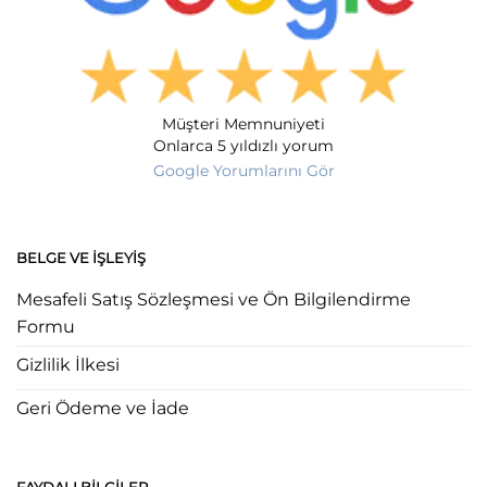
Müşteri Memnuniyeti
Onlarca 5 yıldızlı yorum
Google Yorumlarını Gör
BELGE VE İŞLEYIŞ
Mesafeli Satış Sözleşmesi ve Ön Bilgilendirme
Formu
Gizlilik İlkesi
Geri Ödeme ve İade