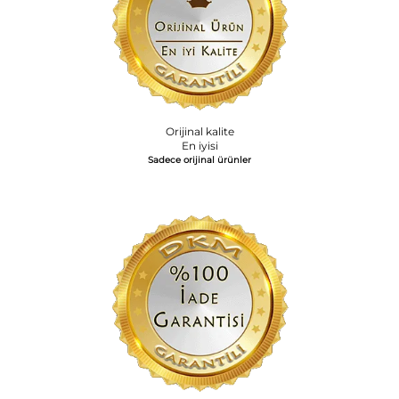
Orijinal kalite
En iyisi
Sadece orijinal ürünler