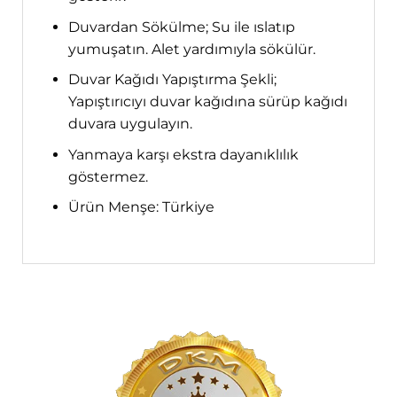
Duvardan Sökülme; Su ile ıslatıp
yumuşatın. Alet yardımıyla sökülür.
Duvar Kağıdı Yapıştırma Şekli;
Yapıştırıcıyı duvar kağıdına sürüp kağıdı
duvara uygulayın.
Yanmaya karşı ekstra dayanıklılık
göstermez.
Ürün Menşe: Türkiye