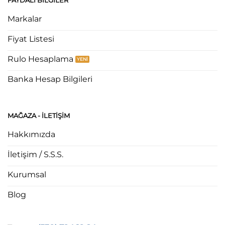
FAYDALI BILGILER
Markalar
Fiyat Listesi
Rulo Hesaplama
Banka Hesap Bilgileri
MAĞAZA - ILETIŞIM
Hakkımızda
İletişim / S.S.S.
Kurumsal
Blog