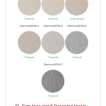
Tükendi
Tükendi
1 Adet Stokta
Diamond2106-4
Diamond2106-5
Diamond2106-6
Tükendi
Tükendi
Tükendi
Diamond2106-7
Tükendi