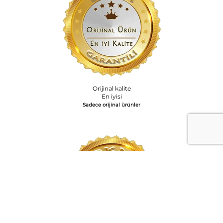
Orijinal kalite
En iyisi
Sadece orijinal ürünler