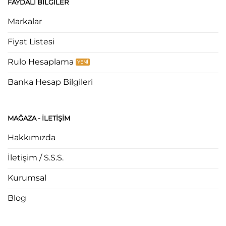
FAYDALI BILGILER
Markalar
Fiyat Listesi
Rulo Hesaplama
Banka Hesap Bilgileri
MAĞAZA - ILETIŞIM
Hakkımızda
İletişim / S.S.S.
Kurumsal
Blog