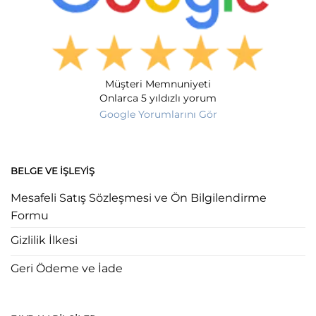
Müşteri Memnuniyeti
Onlarca 5 yıldızlı yorum
Google Yorumlarını Gör
BELGE VE İŞLEYIŞ
Mesafeli Satış Sözleşmesi ve Ön Bilgilendirme
Formu
Gizlilik İlkesi
Geri Ödeme ve İade