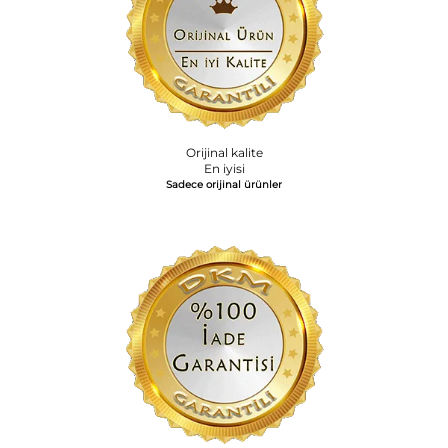
Orijinal kalite
En iyisi
Sadece orijinal ürünler