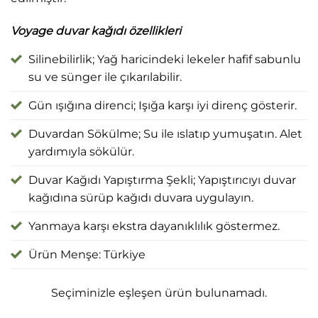
Voyage duvar kağıdı özellikleri
Silinebilirlik; Yağ haricindeki lekeler hafif sabunlu
su ve sünger ile çıkarılabilir.
Gün ışığına direnci; Işığa karşı iyi direnç gösterir.
Duvardan Sökülme; Su ile ıslatıp yumuşatın. Alet
yardımıyla sökülür.
Duvar Kağıdı Yapıştırma Şekli; Yapıştırıcıyı duvar
kağıdına sürüp kağıdı duvara uygulayın.
Yanmaya karşı ekstra dayanıklılık göstermez.
Ürün Menşe: Türkiye
Seçiminizle eşleşen ürün bulunamadı.