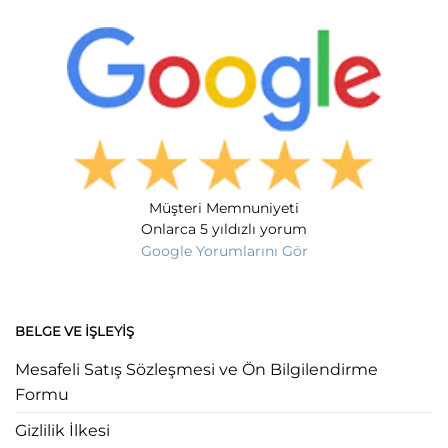
Müşteri Memnuniyeti
Onlarca 5 yıldızlı yorum
Google Yorumlarını Gör
BELGE VE İŞLEYIŞ
Mesafeli Satış Sözleşmesi ve Ön Bilgilendirme
Formu
Gizlilik İlkesi