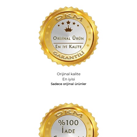
Orijinal kalite
En iyisi
Sadece orijinal ürünler