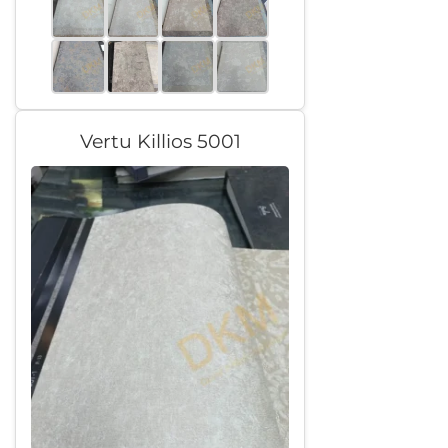
Vertu Killios 5001