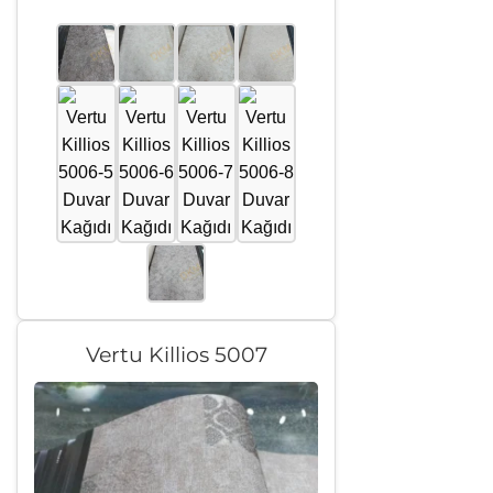
Vertu Killios 5007