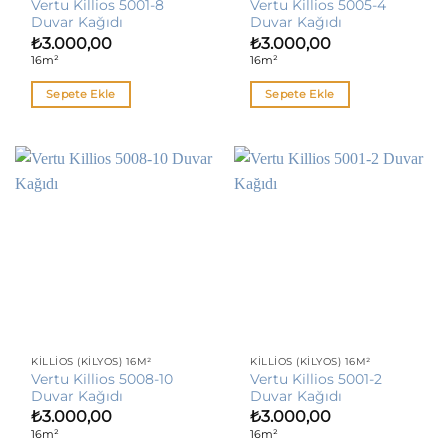
Vertu Killios 5001-8
Vertu Killios 5005-4
Duvar Kağıdı
Duvar Kağıdı
₺
3.000,00
₺
3.000,00
16m²
16m²
Sepete Ekle
Sepete Ekle
KILLIOS (KILYOS) 16M²
KILLIOS (KILYOS) 16M²
Vertu Killios 5008-10
Vertu Killios 5001-2
Duvar Kağıdı
Duvar Kağıdı
₺
3.000,00
₺
3.000,00
16m²
16m²