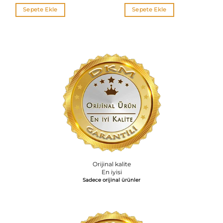
Sepete Ekle
Sepete Ekle
Orijinal kalite
En iyisi
Sadece orijinal ürünler