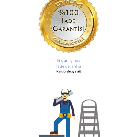
14 gün içinde
İade garantisi
Kargo alıcıya ait