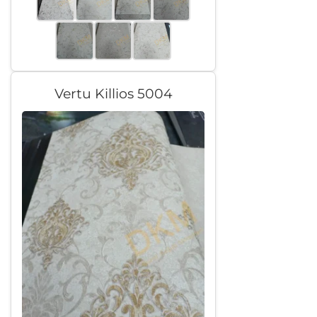
Vertu Killios 5004