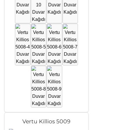
Vertu Killios 5009