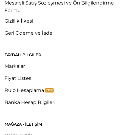
Mesafeli Satış Sözleşmesi ve Ön Bilgilendirme
Formu
Gizlilik İlkesi
Geri Ödeme ve İade
FAYDALI BILGILER
Markalar
Fiyat Listesi
Rulo Hesaplama
Banka Hesap Bilgileri
MAĞAZA - ILETIŞIM