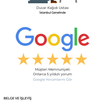
Duvar Kağıdı Ustası
İstanbul Genelinde
Müşteri Memnuniyeti
Onlarca 5 yıldızlı yorum
Google Yorumlarını Gör
BELGE VE İŞLEYIŞ