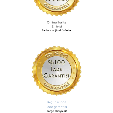
Orijinal kalite
En iyisi
Sadece orijinal ürünler
14 gün içinde
İade garantisi
Kargo alıcıya ait