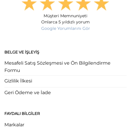
Müşteri Memnuniyeti
Onlarca 5 yıldızlı yorum
Google Yorumlarını Gör
BELGE VE İŞLEYIŞ
Mesafeli Satış Sözleşmesi ve Ön Bilgilendirme
Formu
Gizlilik İlkesi
Geri Ödeme ve İade
FAYDALI BILGILER
Markalar