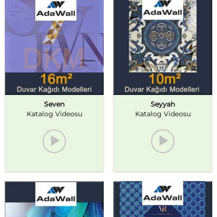
Seven
Seyyah
Katalog Videosu
Katalog Videosu