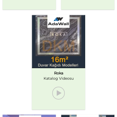
Roka
Katalog Videosu