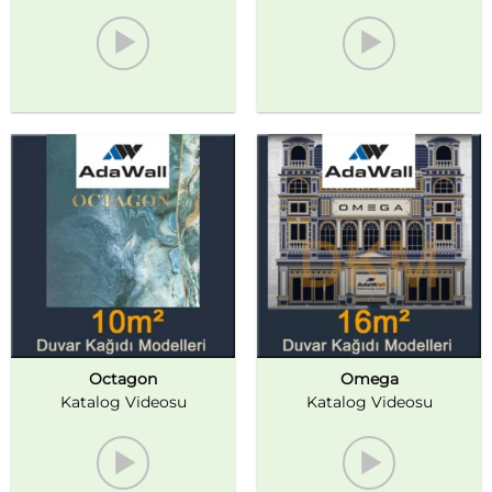
Octagon
Omega
Katalog Videosu
Katalog Videosu