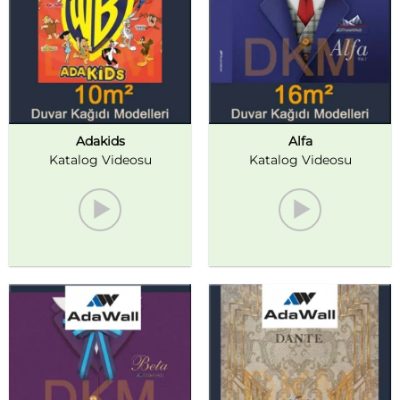
Adakids
Alfa
Katalog Videosu
Katalog Videosu