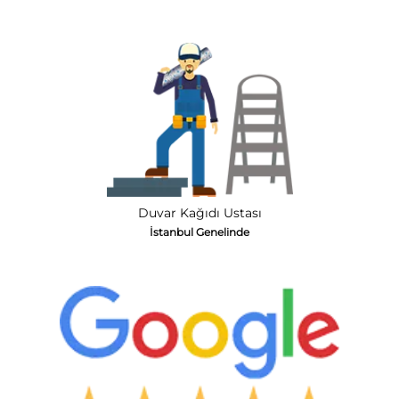
Duvar Kağıdı Ustası
İstanbul Genelinde