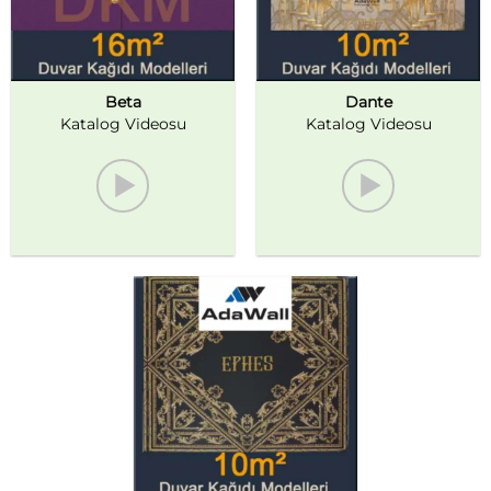
Beta
Dante
Katalog Videosu
Katalog Videosu