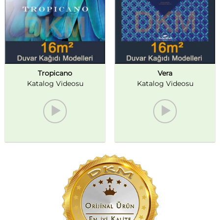
Tropicano
Vera
Katalog Videosu
Katalog Videosu