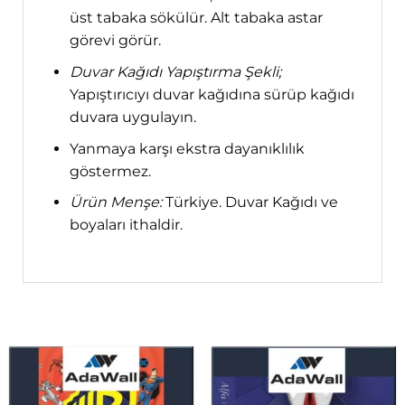
üst tabaka sökülür. Alt tabaka astar
görevi görür.
Duvar Kağıdı Yapıştırma Şekli;
Yapıştırıcıyı duvar kağıdına sürüp kağıdı
duvara uygulayın.
Yanmaya karşı ekstra dayanıklılık
göstermez.
Ürün Menşe:
Türkiye. Duvar Kağıdı ve
boyaları ithaldir.