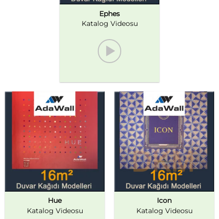
Ephes
Katalog Videosu
Hue
Icon
Katalog Videosu
Katalog Videosu