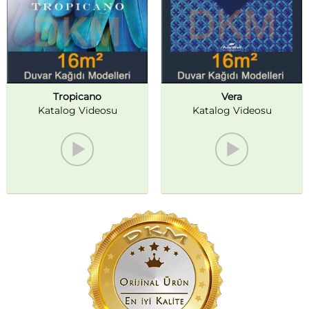
Tropicano
Vera
Katalog Videosu
Katalog Videosu