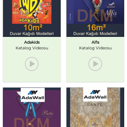
Adakids
Alfa
Katalog Videosu
Katalog Videosu