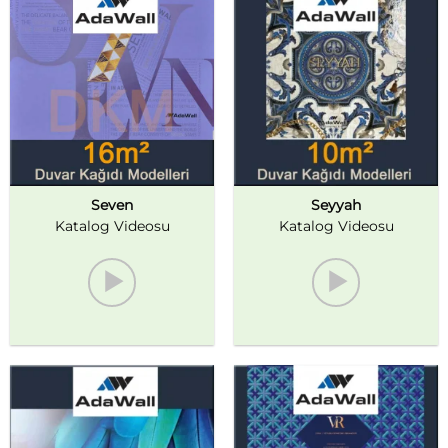
Seven
Seyyah
Katalog Videosu
Katalog Videosu