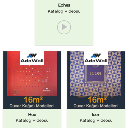
Ephes
Katalog Videosu
Hue
Icon
Katalog Videosu
Katalog Videosu