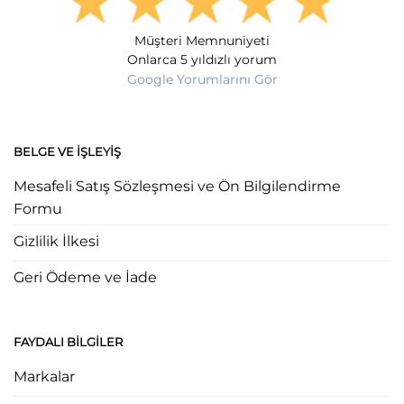
Müşteri Memnuniyeti
Onlarca 5 yıldızlı yorum
Google Yorumlarını Gör
BELGE VE İŞLEYIŞ
Mesafeli Satış Sözleşmesi ve Ön Bilgilendirme
Formu
Gizlilik İlkesi
Geri Ödeme ve İade
FAYDALI BILGILER
Markalar