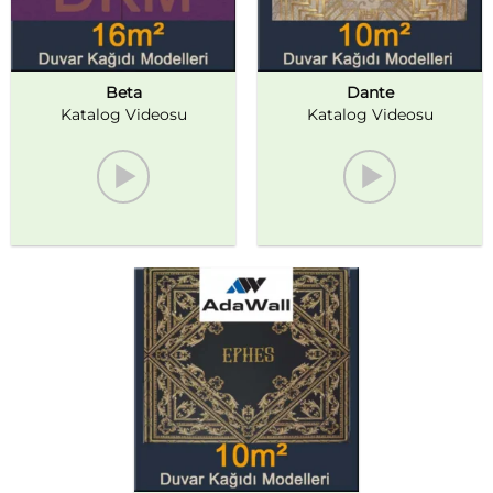
Beta
Dante
Katalog Videosu
Katalog Videosu