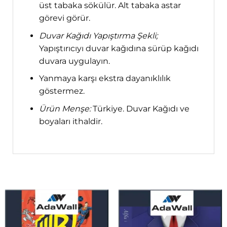
üst tabaka sökülür. Alt tabaka astar
görevi görür.
Duvar Kağıdı Yapıştırma Şekli;
Yapıştırıcıyı duvar kağıdına sürüp kağıdı
duvara uygulayın.
Yanmaya karşı ekstra dayanıklılık
göstermez.
Ürün Menşe:
Türkiye. Duvar Kağıdı ve
boyaları ithaldir.