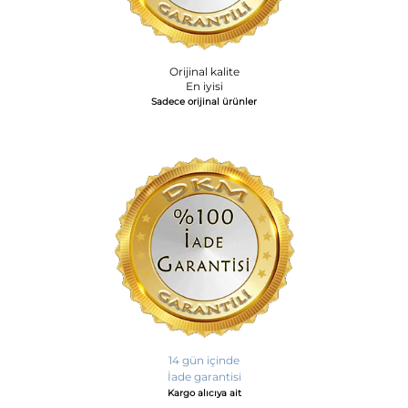
Orijinal kalite
En iyisi
Sadece orijinal ürünler
14 gün içinde
İade garantisi
Kargo alıcıya ait