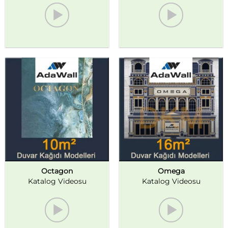
Octagon
Omega
Katalog Videosu
Katalog Videosu