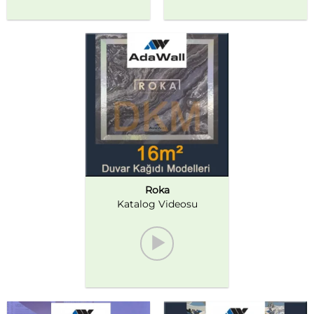
Roka
Katalog Videosu