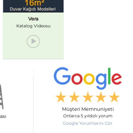
Vera
Katalog Videosu
Müşteri Memnuniyeti
ası
Onlarca 5 yıldızlı yorum
Google Yorumlarını Gör