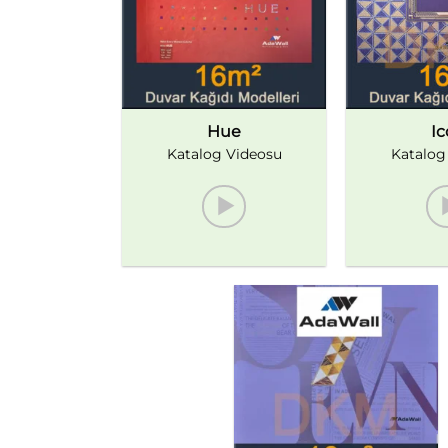
Hue
Ic
Katalog Videosu
Katalog