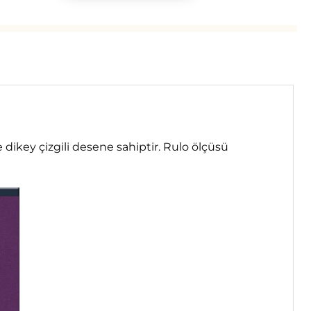
dikey çizgili desene sahiptir. Rulo ölçüsü