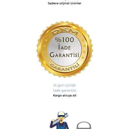
Sadece orijinal ürünler
14 gün içinde
İade garantisi
Kargo alıcıya ait