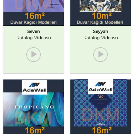
Seven
Seyyah
Katalog Videosu
Katalog Videosu