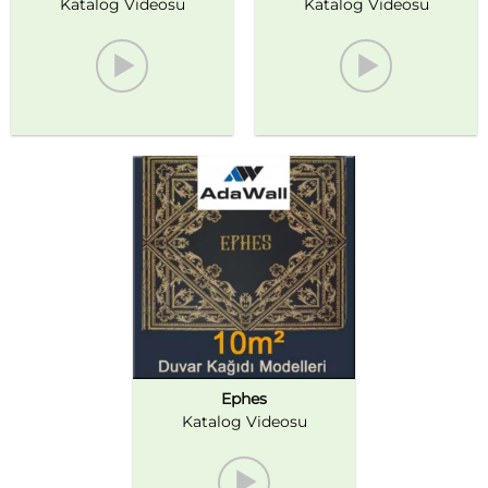
Katalog Videosu
Katalog Videosu
Ephes
Katalog Videosu