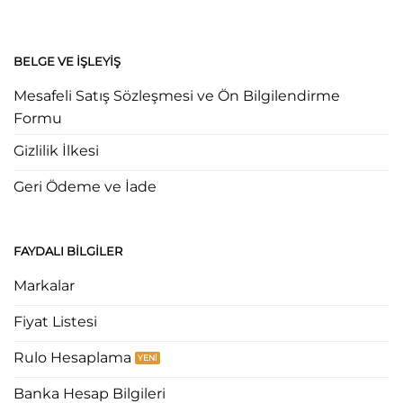
BELGE VE İŞLEYIŞ
Mesafeli Satış Sözleşmesi ve Ön Bilgilendirme
Formu
Gizlilik İlkesi
Geri Ödeme ve İade
FAYDALI BILGILER
Markalar
Fiyat Listesi
Rulo Hesaplama
Banka Hesap Bilgileri