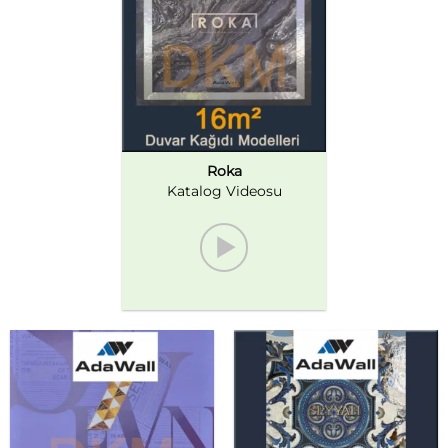
Roka
Katalog Videosu