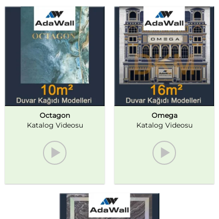
Octagon
Omega
Katalog Videosu
Katalog Videosu