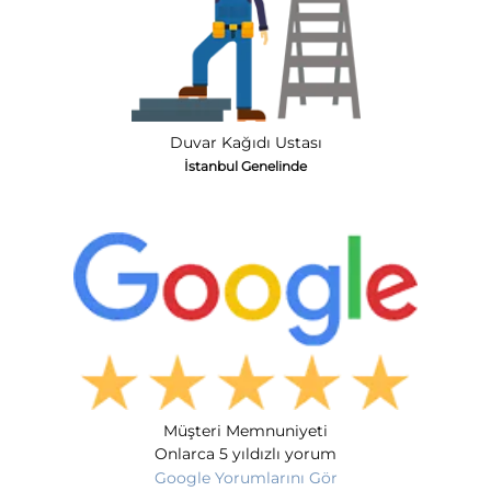
Duvar Kağıdı Ustası
İstanbul Genelinde
Müşteri Memnuniyeti
Onlarca 5 yıldızlı yorum
Google Yorumlarını Gör