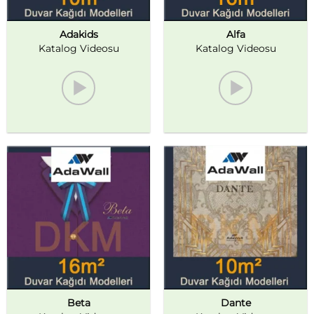
Adakids
Alfa
Katalog Videosu
Katalog Videosu
Beta
Dante