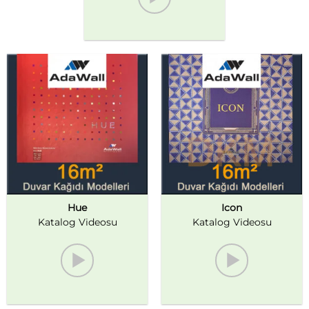
Hue
Icon
Katalog Videosu
Katalog Videosu