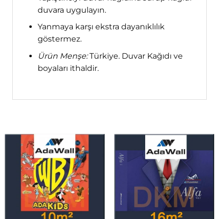
duvara uygulayın.
Yanmaya karşı ekstra dayanıklılık
göstermez.
Ürün Menşe:
Türkiye. Duvar Kağıdı ve
boyaları ithaldir.