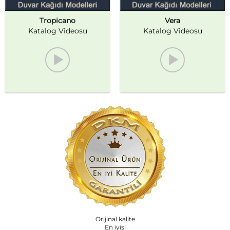
Tropicano
Vera
Katalog Videosu
Katalog Videosu
Orijinal kalite
En iyisi