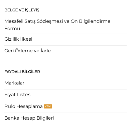
BELGE VE İŞLEYIŞ
Mesafeli Satış Sözleşmesi ve Ön Bilgilendirme
Formu
Gizlilik İlkesi
Geri Ödeme ve İade
FAYDALI BILGILER
Markalar
Fiyat Listesi
Rulo Hesaplama
Banka Hesap Bilgileri