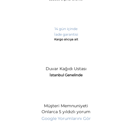
14 gün içinde
İade garantisi
Kargo alıcıya ait
Duvar Kağıdı Ustası
İstanbul Genelinde
Müşteri Memnuniyeti
Onlarca 5 yıldızlı yorum
Google Yorumlarını Gör