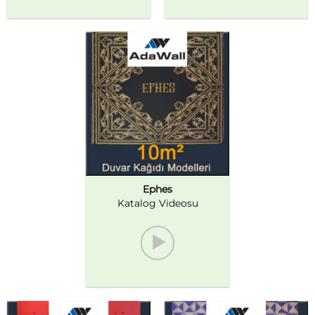
Ephes
Katalog Videosu