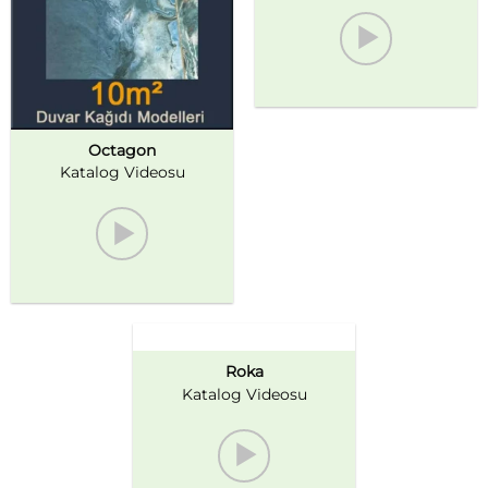
Octagon
Katalog Videosu
Roka
Katalog Videosu