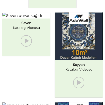
Seven
Katalog Videosu
Seyyah
Katalog Videosu