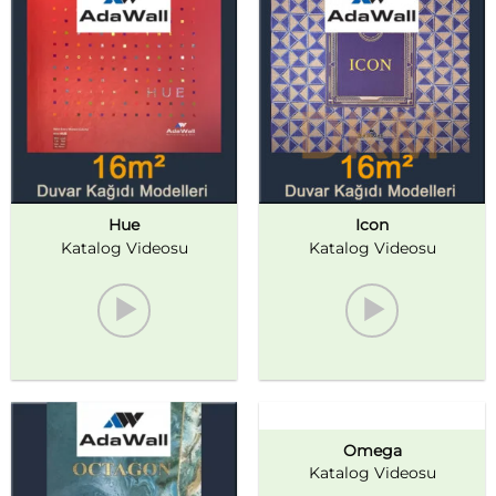
Hue
Icon
Katalog Videosu
Katalog Videosu
Omega
Katalog Videosu