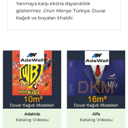
Yanmaya karşı ekstra dayanıklılık
göstermez.
Ürün Menşe:
Türkiye. Duvar
Kağıdı ve boyaları ithaldir.
Adakids
Alfa
Katalog Videosu
Katalog Videosu