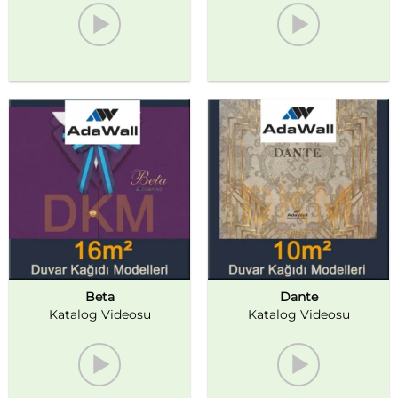
Beta
Dante
Katalog Videosu
Katalog Videosu