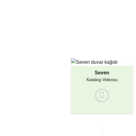
Seven
Katalog Videosu