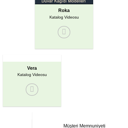
Roka
Katalog Videosu
Vera
Katalog Videosu
Müşteri Memnuniyeti