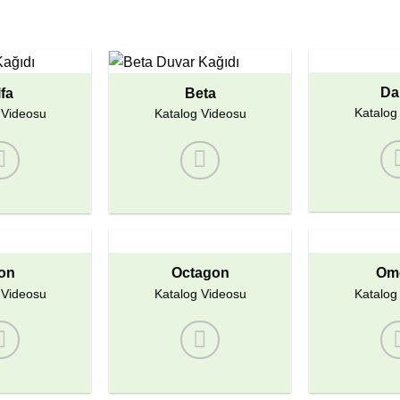
Da
fa
Beta
Katalog
 Videosu
Katalog Videosu
on
Octagon
Om
 Videosu
Katalog Videosu
Katalog