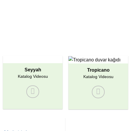
Seyyah
Tropicano
Katalog Videosu
Katalog Videosu